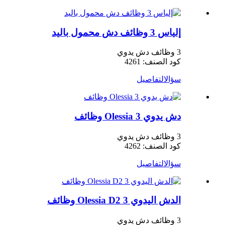
إلياس 3 وظائف دش محمول باليد
3 وظائف دش يدوي
كود الصنف: 4261
سؤال
التفاصيل
دش يدوي Olessia 3 وظائف
3 وظائف دش يدوي
كود الصنف: 4262
سؤال
التفاصيل
الدش اليدوي Olessia D2 3 وظائف
3 وظائف دش يدوي