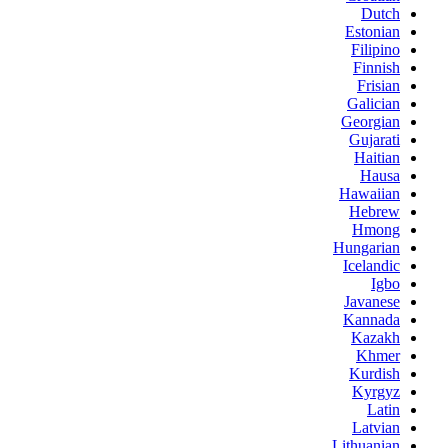
Dutch
Estonian
Filipino
Finnish
Frisian
Galician
Georgian
Gujarati
Haitian
Hausa
Hawaiian
Hebrew
Hmong
Hungarian
Icelandic
Igbo
Javanese
Kannada
Kazakh
Khmer
Kurdish
Kyrgyz
Latin
Latvian
Lithuanian