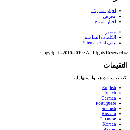
أخبار الشركة
معرض
أخبار المنتج
متميز
الكلمات الساخنة
ملف Sitemap.xml
© Copyright - 2010-2019 : All Rights Reserved.
التقيمات
اكتب رسالتك هنا وأرسلها إلينا
English
French
German
Portuguese
Spanish
Russian
Japanese
Korean
Arabic