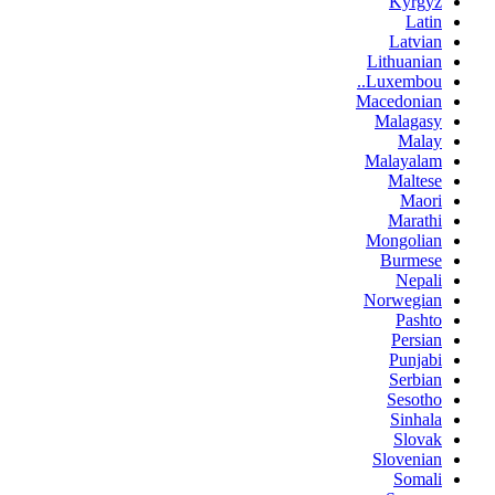
Kyrgyz
Latin
Latvian
Lithuanian
Luxembou..
Macedonian
Malagasy
Malay
Malayalam
Maltese
Maori
Marathi
Mongolian
Burmese
Nepali
Norwegian
Pashto
Persian
Punjabi
Serbian
Sesotho
Sinhala
Slovak
Slovenian
Somali