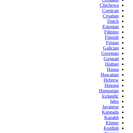
Chichewa
Corsican
Croatian
Dutch
Estonian
Filipino
Finnish
Frisian
Galician
Georgian
Gujarati
Haitian
Hausa
Hawaiian
Hebrew
Hmong
Hungarian
Icelandic
Igbo
Javanese
Kannada
Kazakh
Khmer
Kurdish