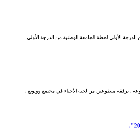
ة من الدرجة الأولى لخطة الجامعة الوطنية من الدرجة الأولى
وعة ، برفقة متطوعين من لجنة الأحياء في مجتمع ووتونغ ،