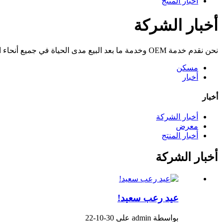
أخبار المنتج
أخبار الشركة
نحن نقدم خدمة OEM وخدمة ما بعد البيع مدى الحياة في جميع أنحاء العالم
مسكن
أخبار
أخبار
أخبار الشركة
معرض
أخبار المنتج
أخبار الشركة
عيد رعب سعيد!
بواسطة admin على 30-10-22