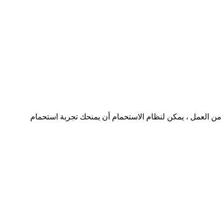
 من العمل ، يمكن لنظام الاستحمام أن يمنحك تجربة استحمام