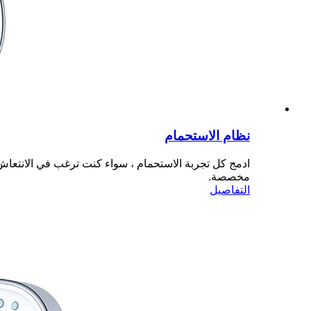
نظام الاستحمام
ادمج كل تجربة الاستحمام ، سواء كنت ترغب في الانتعاش 
مخصصة.
التفاصيل