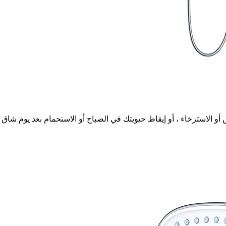
أو الاسترخاء ، أو إيقاظ حيويتك في الصباح أو الاستحمام بعد يوم شاق