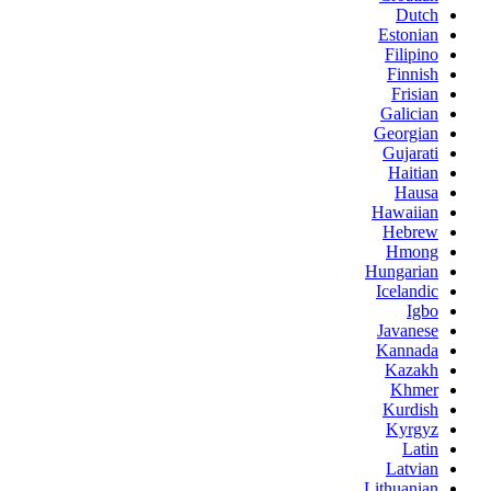
Dutch
Estonian
Filipino
Finnish
Frisian
Galician
Georgian
Gujarati
Haitian
Hausa
Hawaiian
Hebrew
Hmong
Hungarian
Icelandic
Igbo
Javanese
Kannada
Kazakh
Khmer
Kurdish
Kyrgyz
Latin
Latvian
Lithuanian