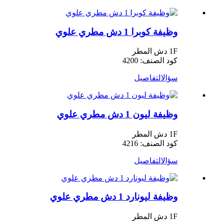
وظيفة كوبرا 1 دش مطري علوي
1F دش المطر
كود الصنف: 4200
سؤال
التفاصيل
وظيفة ليون 1 دش مطري علوي
1F دش المطر
كود الصنف: 4216
سؤال
التفاصيل
وظيفة ليونارد 1 دش مطري علوي
1F دش المطر